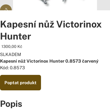
Kapesní nůž Victorinox
Hunter
1300,00
Kč
SLKADEM
Kapesní nůž Victorinox Hunter
0.8573 čarvený
Kód: 0.8573
Poptat produkt
Popis