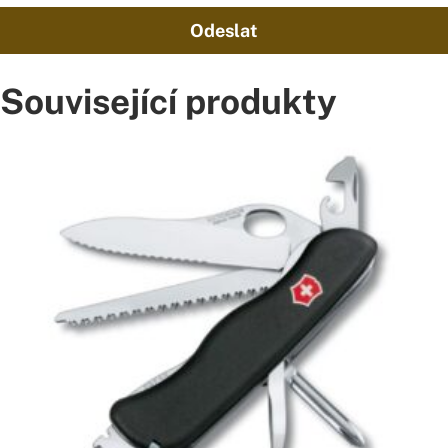
Odeslat
Související produkty