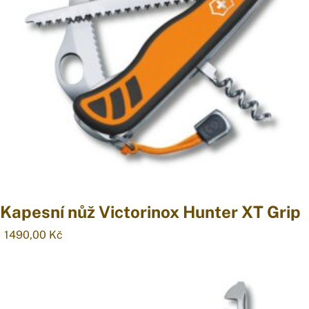
Kapesní nůž Victorinox Hunter XT Grip
1490,00
Kč