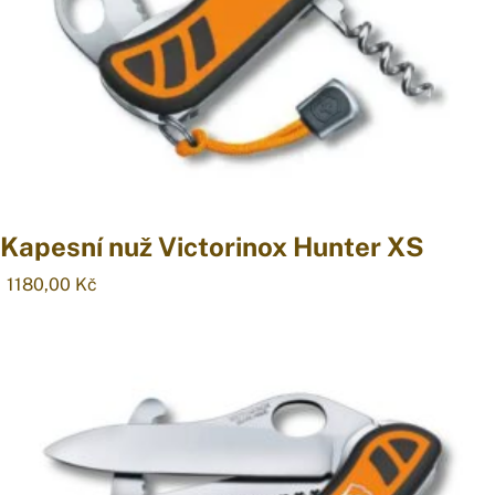
Kapesní nuž Victorinox Hunter XS
1180,00
Kč