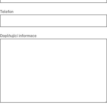
Telefon
Doplňující informace