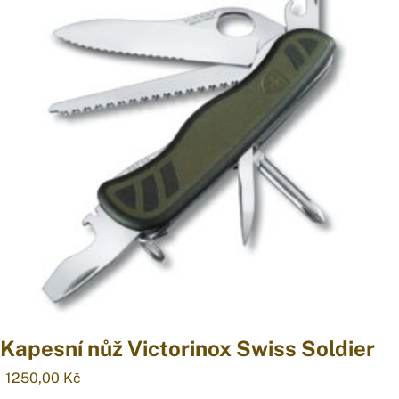
Kapesní nůž Victorinox Swiss Soldier
1250,00
Kč