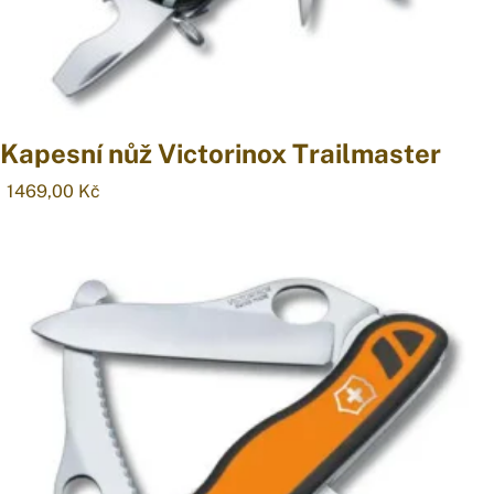
Kapesní nůž Victorinox Trailmaster
1469,00
Kč