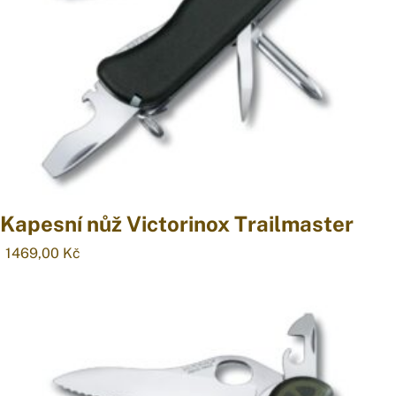
Kapesní nůž Victorinox Trailmaster
1469,00
Kč