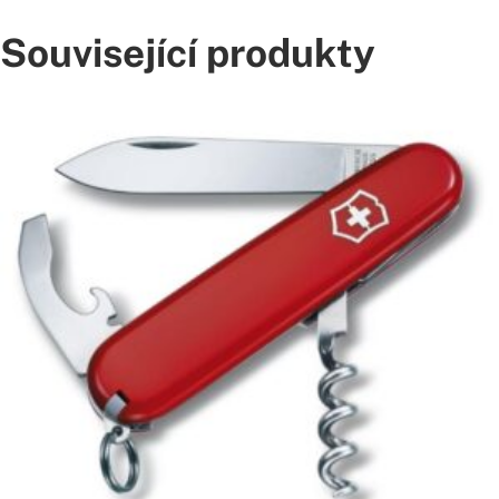
Související produkty