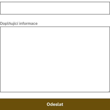
Doplňující informace
Odeslat