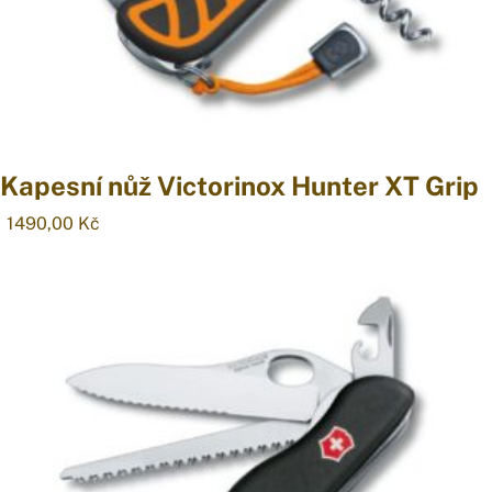
Kapesní nůž Victorinox Hunter XT Grip
1490,00
Kč