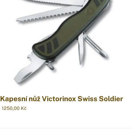
Kapesní nůž Victorinox Swiss Soldier
1250,00
Kč