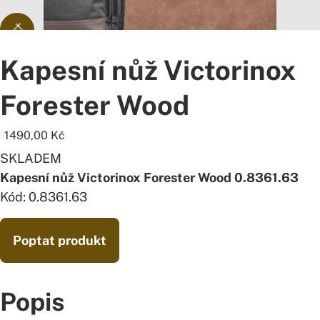
Kapesní nůž Victorinox
Forester Wood
1490,00
Kč
SKLADEM
Kapesní nůž Victorinox Forester Wood 0.8361.63
Kód: 0.8361.63
Poptat produkt
Popis