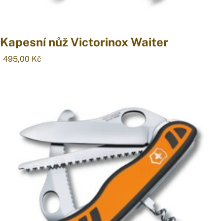
Kapesní nůž Victorinox Waiter
495,00
Kč