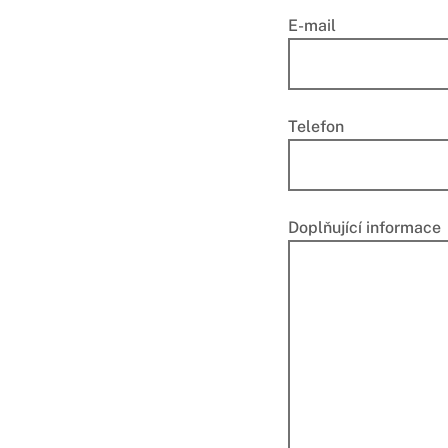
E-mail
Telefon
Doplňující informace