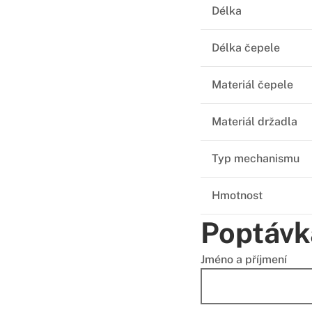
Délka
Délka čepele
Materiál čepele
Materiál držadla
Typ mechanismu
Hmotnost
Poptávk
Jméno a příjmení