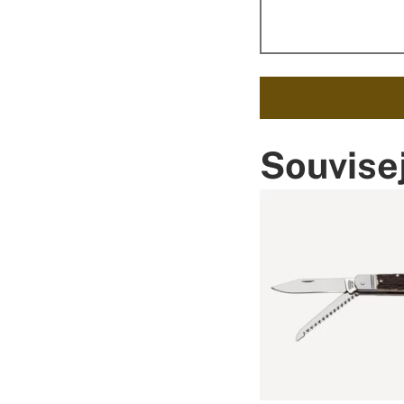
Souvisej