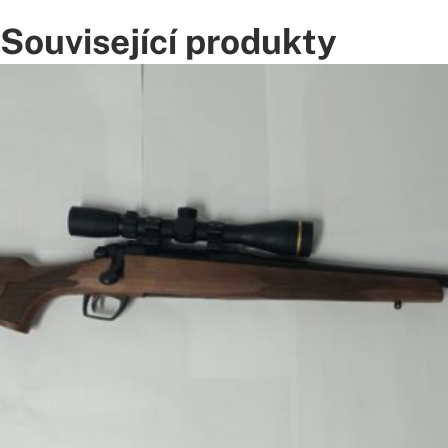
Související produkty