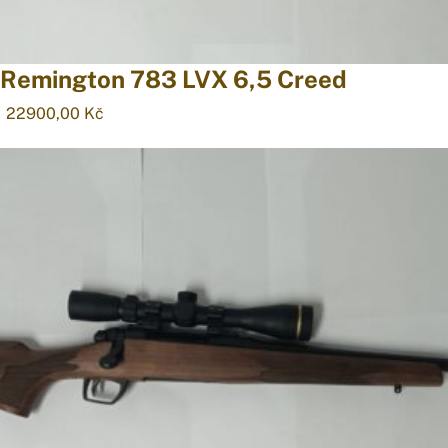
Remington 783 LVX 6,5 Creed
22900,00
Kč