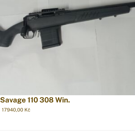
Savage 110 308 Win.
17940,00
Kč