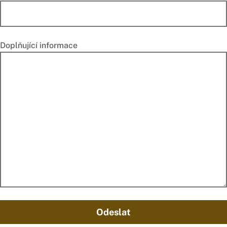
Doplňující informace
Odeslat