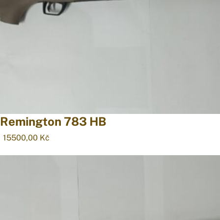
Remington 783 HB
15500,00
Kč