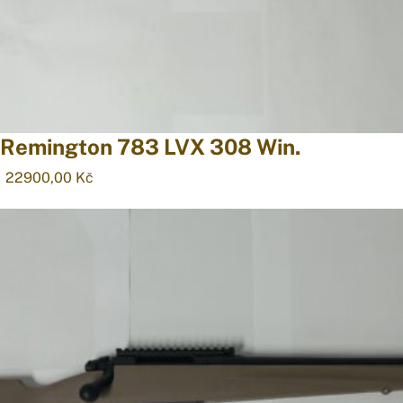
Remington 783 LVX 308 Win.
22900,00
Kč