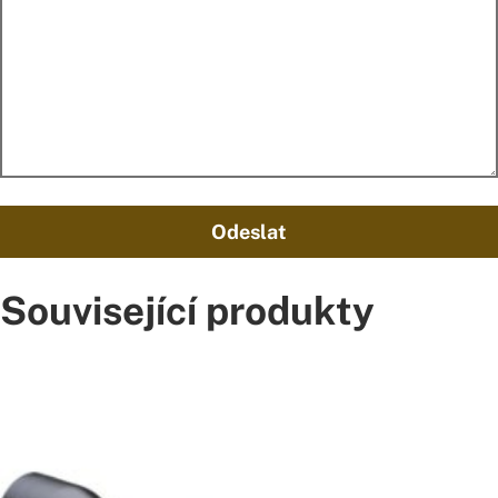
Odeslat
Související produkty