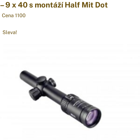
– 9 x 40 s montáží Half Mit Dot
Cena 1100
Sleva!