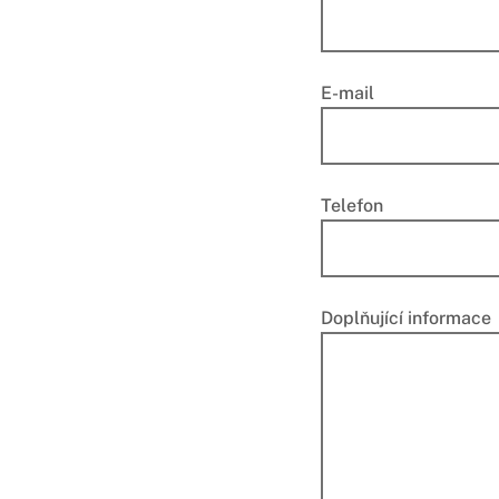
E-mail
Telefon
Doplňující informace